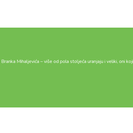
Branka Mihaljevića – više od pola stoljeća uranjaju i veliki, oni koj