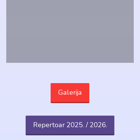
Galerija
Repertoar 2025. / 2026.