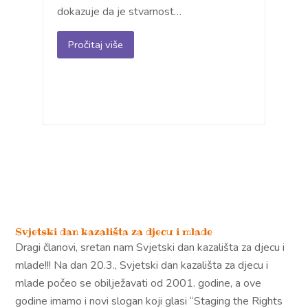
dokazuje da je stvarnost…
Pročitaj više
Svjetski dan kazališta za djecu i mlade
Dragi članovi, sretan nam Svjetski dan kazališta za djecu i
mlade!!! Na dan 20.3., Svjetski dan kazališta za djecu i
mlade počeo se obilježavati od 2001. godine, a ove
godine imamo i novi slogan koji glasi “Staging the Rights