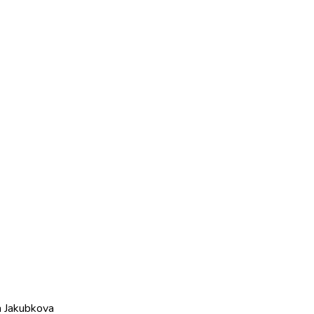
 Jakubkova