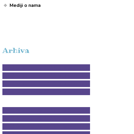
Mediji o nama
Arhiva
Godišnja produkcija 2023. (starija skupina)
Godišnja produkcija 2022. (starija skupina)
Godišnja produkcija 2019. (starija skupina)
Godišnja produkcija 2018. (starija skupina)
Godišnja produkcija 2023. (mlađa skupina)
Godišnja produkcija 2022. (mlađa skupina)
Godišnja produkcija 2019. (mlađa skupina)