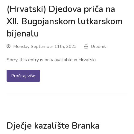
(Hrvatski) Djedova priča na
XII. Bugojanskom lutkarskom
bijenalu
Monday September 11th, 2023
Urednik
Sorry, this entry is only available in Hrvatski.
Pročitaj više
Dječje kazalište Branka