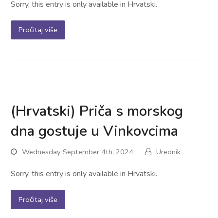
Sorry, this entry is only available in Hrvatski.
Pročitaj više
(Hrvatski) Priča s morskog
dna gostuje u Vinkovcima
Wednesday September 4th, 2024
Urednik
Sorry, this entry is only available in Hrvatski.
Pročitaj više