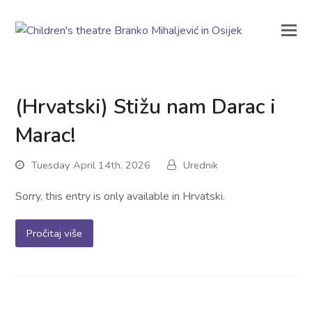
(Hrvatski) Stižu nam Darac i
Marac!
Tuesday April 14th, 2026
Urednik
Sorry, this entry is only available in Hrvatski.
Pročitaj više