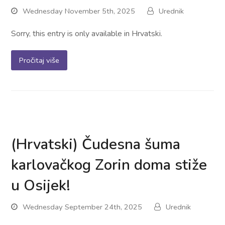
Wednesday November 5th, 2025
Urednik
Sorry, this entry is only available in Hrvatski.
Pročitaj više
(Hrvatski) Čudesna šuma
karlovačkog Zorin doma stiže
u Osijek!
Wednesday September 24th, 2025
Urednik