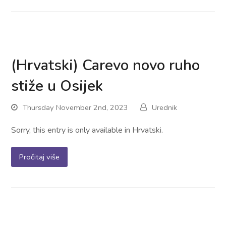
(Hrvatski) Carevo novo ruho
stiže u Osijek
Thursday November 2nd, 2023
Urednik
Sorry, this entry is only available in Hrvatski.
Pročitaj više