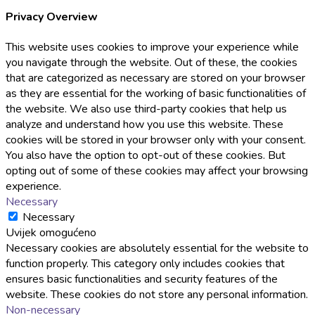
Privacy Overview
This website uses cookies to improve your experience while
you navigate through the website. Out of these, the cookies
that are categorized as necessary are stored on your browser
as they are essential for the working of basic functionalities of
the website. We also use third-party cookies that help us
analyze and understand how you use this website. These
cookies will be stored in your browser only with your consent.
You also have the option to opt-out of these cookies. But
opting out of some of these cookies may affect your browsing
experience.
Necessary
Necessary
Uvijek omogućeno
Necessary cookies are absolutely essential for the website to
function properly. This category only includes cookies that
ensures basic functionalities and security features of the
website. These cookies do not store any personal information.
Non-necessary