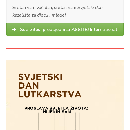
Sretan vam vaš dan, sretan vam
Svjetski dan
kazališta za djecu i mlade!
Sue Giles, predsjednica ASSITEJ International