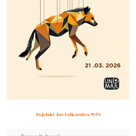
Svjetski dan lutkarstva 2026