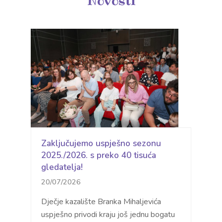
Novosti
Zaključujemo uspješno sezonu
2025./2026. s preko 40 tisuća
gledatelja!
20/07/2026
Dječje kazalište Branka Mihaljevića
uspješno privodi kraju još jednu bogatu