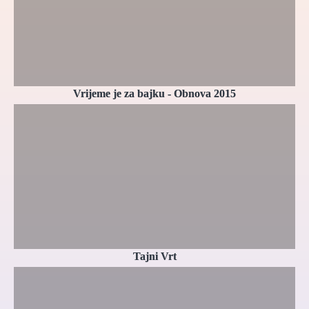
Vrijeme je za bajku - Obnova 2015
Tajni Vrt