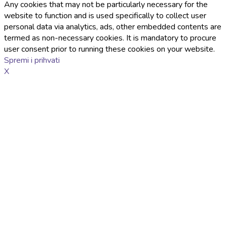
Any cookies that may not be particularly necessary for the
website to function and is used specifically to collect user
personal data via analytics, ads, other embedded contents are
termed as non-necessary cookies. It is mandatory to procure
user consent prior to running these cookies on your website.
Spremi i prihvati
X