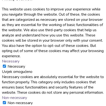
This website uses cookies to improve your experience while
you navigate through the website. Out of these, the cookies
that are categorized as necessary are stored on your browser
as they are essential for the working of basic functionalities of
the website. We also use third-party cookies that help us
analyze and understand how you use this website. These
cookies will be stored in your browser only with your consent.
You also have the option to opt-out of these cookies. But
opting out of some of these cookies may affect your browsing
experience.
Necessary
Necessary
Uvijek omogućeno
Necessary cookies are absolutely essential for the website to
function properly. This category only includes cookies that
ensures basic functionalities and security features of the
website. These cookies do not store any personal information.
Non-necessary
Non-necessary