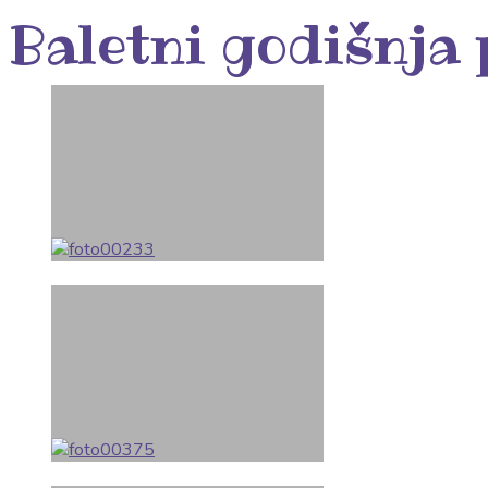
Baletni godišnja