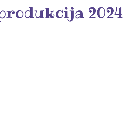
 produkcija 2024