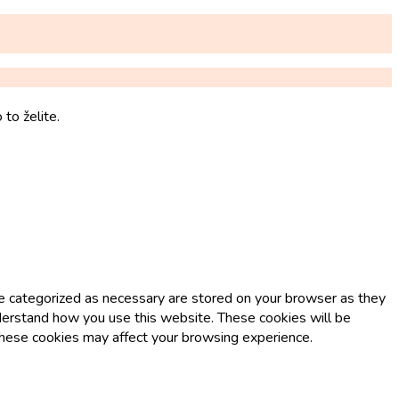
to želite.
re categorized as necessary are stored on your browser as they
understand how you use this website. These cookies will be
 these cookies may affect your browsing experience.