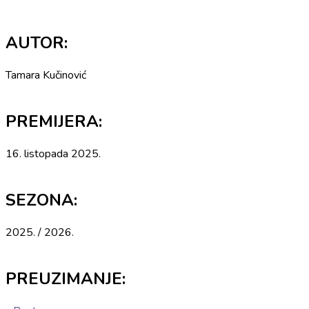
AUTOR:
Tamara Kučinović
PREMIJERA:
16. listopada 2025.
SEZONA:
2025. / 2026.
PREUZIMANJE: