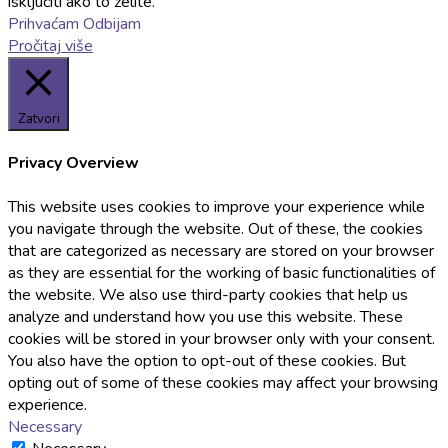
isključiti ako to želite.
Prihvaćam
Odbijam
Pročitaj više
Zatvori
Privacy Overview
This website uses cookies to improve your experience while
you navigate through the website. Out of these, the cookies
that are categorized as necessary are stored on your browser
as they are essential for the working of basic functionalities of
the website. We also use third-party cookies that help us
analyze and understand how you use this website. These
cookies will be stored in your browser only with your consent.
You also have the option to opt-out of these cookies. But
opting out of some of these cookies may affect your browsing
experience.
Necessary